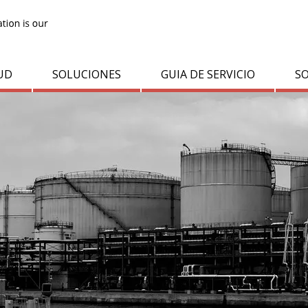
UD
SOLUCIONES
GUIA DE SERVICIO
S