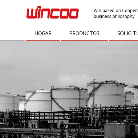
HOGAR
PRODUCTOS
SOLICIT