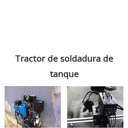
Tractor de soldadura de
tanque