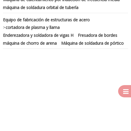
máquina de soldadura orbital de tubería
Equipo de fabricación de estructuras de acero
>
cortadora de plasma y llama
Enderezadora y soldadora de vigas H
Fresadora de bordes
máquina de chorro de arena
Máquina de soldadura de pórtico