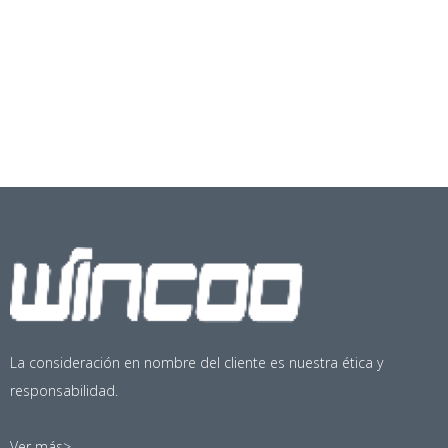
La consideración en nombre del cliente es nuestra ética y
responsabilidad.
Ver más>