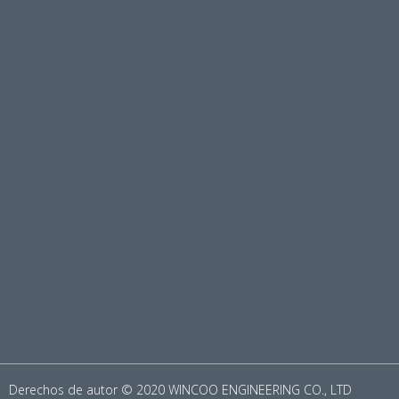
Derechos de autor © 2020 WINCOO ENGINEERING CO., LTD