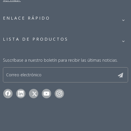
ENLACE RÁPIDO
LISTA DE PRODUCTOS
Suscríbase a nuestro boletín para recibir las últimas noticias.