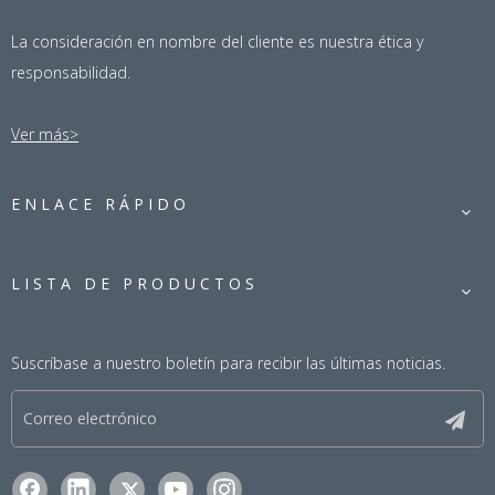
La consideración en nombre del cliente es nuestra ética y
responsabilidad.
Ver más>
ENLACE RÁPIDO
LISTA DE PRODUCTOS
Suscríbase a nuestro boletín para recibir las últimas noticias.