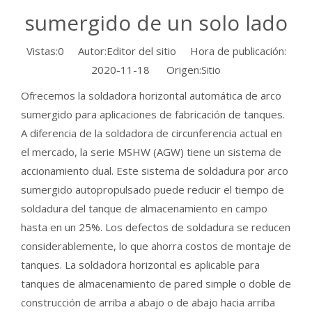
sumergido de un solo lado
Vistas:
0
Autor:Editor del sitio Hora de publicación:
2020-11-18 Origen:
Sitio
Ofrecemos la soldadora horizontal automática de arco
sumergido para aplicaciones de fabricación de tanques.
A diferencia de la soldadora de circunferencia actual en
el mercado, la serie MSHW (AGW) tiene un sistema de
accionamiento dual. Este sistema de soldadura por arco
sumergido autopropulsado puede reducir el tiempo de
soldadura del tanque de almacenamiento en campo
hasta en un 25%. Los defectos de soldadura se reducen
considerablemente, lo que ahorra costos de montaje de
tanques. La soldadora horizontal es aplicable para
tanques de almacenamiento de pared simple o doble de
construcción de arriba a abajo o de abajo hacia arriba