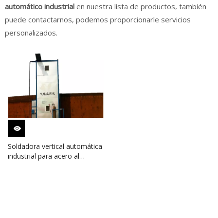
automático industrial
en nuestra lista de productos, también
puede contactarnos, podemos proporcionarle servicios
personalizados.
Soldadora vertical automática
industrial para acero al
carbono