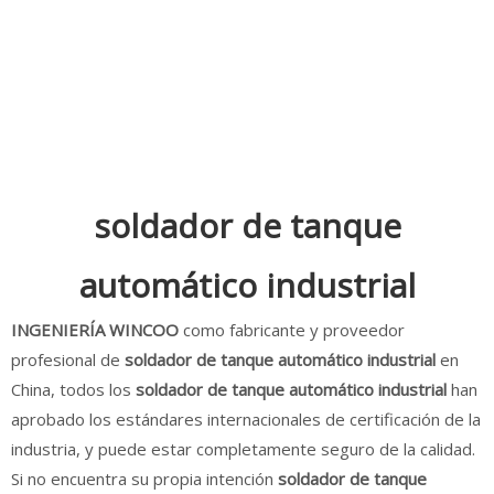
soldador de tanque
automático industrial
INGENIERÍA WINCOO
como fabricante y proveedor
profesional de
soldador de tanque automático industrial
en
China, todos los
soldador de tanque automático industrial
han
aprobado los estándares internacionales de certificación de la
industria, y puede estar completamente seguro de la calidad.
Si no encuentra su propia intención
soldador de tanque