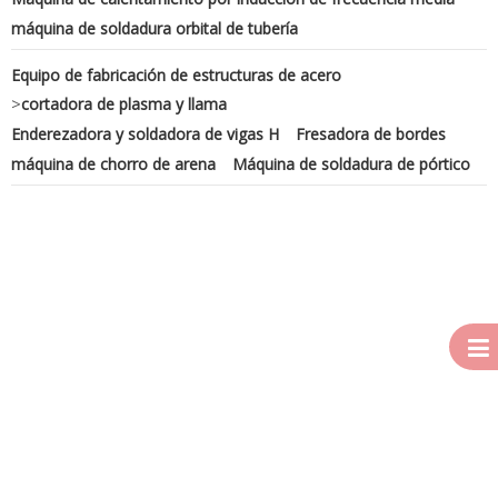
máquina de soldadura orbital de tubería
Equipo de fabricación de estructuras de acero
>
cortadora de plasma y llama
Enderezadora y soldadora de vigas H
Fresadora de bordes
máquina de chorro de arena
Máquina de soldadura de pórtico