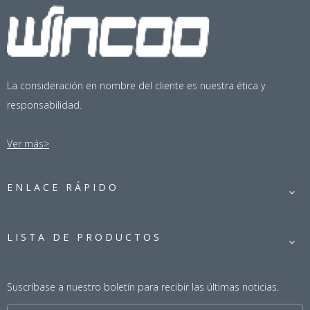
La consideración en nombre del cliente es nuestra ética y
responsabilidad.
Ver más>
ENLACE RÁPIDO
LISTA DE PRODUCTOS
Suscríbase a nuestro boletín para recibir las últimas noticias.