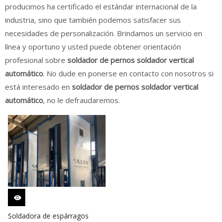
producimos ha certificado el estándar internacional de la
industria, sino que también podemos satisfacer sus
necesidades de personalización. Brindamos un servicio en
línea y oportuno y usted puede obtener orientación
profesional sobre
soldador de pernos soldador vertical
automático
. No dude en ponerse en contacto con nosotros si
está interesado en
soldador de pernos soldador vertical
automático
, no le defraudaremos.
Soldadora de espárragos