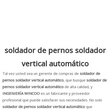
soldador de pernos soldador
vertical automático
Tal vez usted sea un gerente de compras de
soldador de
pernos soldador vertical automático
, que busque
soldador de
pernos soldador vertical automático
de alta calidad, y
INGENIERÍA WINCOO
es un fabricante y proveedor
profesional que puede satisfacer sus necesidades. No solo
soldador de pernos soldador vertical automático
que