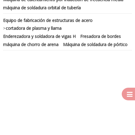
máquina de soldadura orbital de tubería
Equipo de fabricación de estructuras de acero
>
cortadora de plasma y llama
Enderezadora y soldadora de vigas H
Fresadora de bordes
máquina de chorro de arena
Máquina de soldadura de pórtico