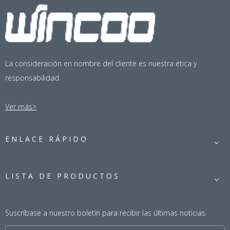
La consideración en nombre del cliente es nuestra ética y
responsabilidad.
Ver más>
ENLACE RÁPIDO
LISTA DE PRODUCTOS
Suscríbase a nuestro boletín para recibir las últimas noticias.