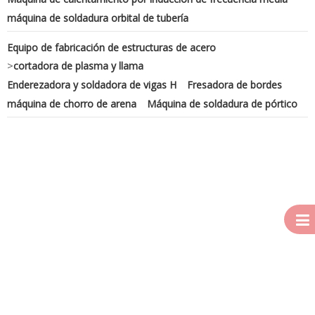
máquina de soldadura orbital de tubería
Equipo de fabricación de estructuras de acero
>
cortadora de plasma y llama
Enderezadora y soldadora de vigas H
Fresadora de bordes
máquina de chorro de arena
Máquina de soldadura de pórtico