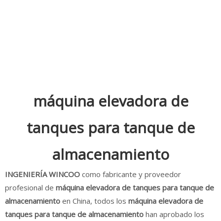
máquina elevadora de
tanques para tanque de
almacenamiento
INGENIERÍA WINCOO
como fabricante y proveedor
profesional de
máquina elevadora de tanques para tanque de
almacenamiento
en China, todos los
máquina elevadora de
tanques para tanque de almacenamiento
han aprobado los