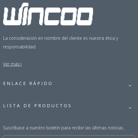
La consideración en nombre del cliente es nuestra ética y
responsabilidad.
Ver más>
ENLACE RÁPIDO
LISTA DE PRODUCTOS
Suscríbase a nuestro boletín para recibir las últimas noticias.