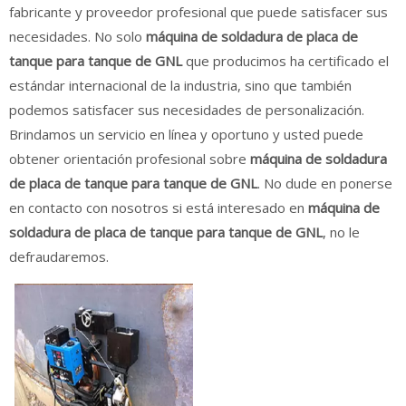
fabricante y proveedor profesional que puede satisfacer sus
necesidades. No solo
máquina de soldadura de placa de
tanque para tanque de GNL
que producimos ha certificado el
estándar internacional de la industria, sino que también
podemos satisfacer sus necesidades de personalización.
Brindamos un servicio en línea y oportuno y usted puede
obtener orientación profesional sobre
máquina de soldadura
de placa de tanque para tanque de GNL
. No dude en ponerse
en contacto con nosotros si está interesado en
máquina de
soldadura de placa de tanque para tanque de GNL
, no le
defraudaremos.