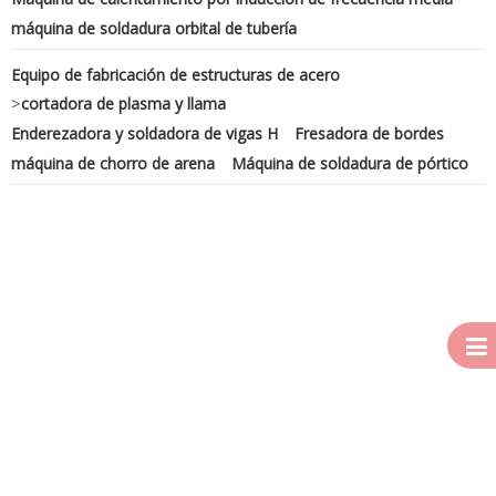
máquina de soldadura orbital de tubería
Equipo de fabricación de estructuras de acero
>
cortadora de plasma y llama
Enderezadora y soldadora de vigas H
Fresadora de bordes
máquina de chorro de arena
Máquina de soldadura de pórtico