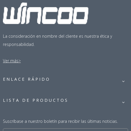
La consideración en nombre del cliente es nuestra ética y
responsabilidad.
Ver más>
ENLACE RÁPIDO
LISTA DE PRODUCTOS
Suscríbase a nuestro boletín para recibir las últimas noticias.