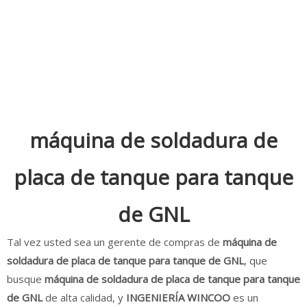
máquina de soldadura de
placa de tanque para tanque
de GNL
Tal vez usted sea un gerente de compras de
máquina de
soldadura de placa de tanque para tanque de GNL
, que
busque
máquina de soldadura de placa de tanque para tanque
de GNL
de alta calidad, y
INGENIERÍA WINCOO
es un