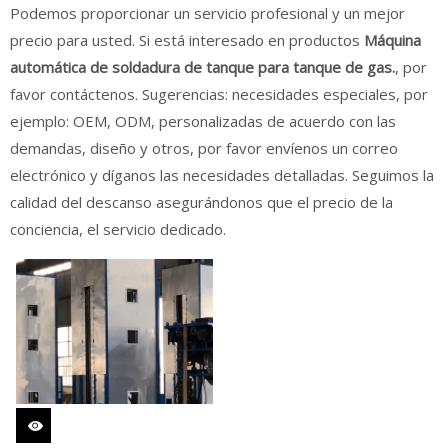
Podemos proporcionar un servicio profesional y un mejor
precio para usted. Si está interesado en productos
Máquina
automática de soldadura de tanque para tanque de gas.
, por
favor contáctenos. Sugerencias: necesidades especiales, por
ejemplo: OEM, ODM, personalizadas de acuerdo con las
demandas, diseño y otros, por favor envíenos un correo
electrónico y díganos las necesidades detalladas. Seguimos la
calidad del descanso asegurándonos que el precio de la
conciencia, el servicio dedicado.