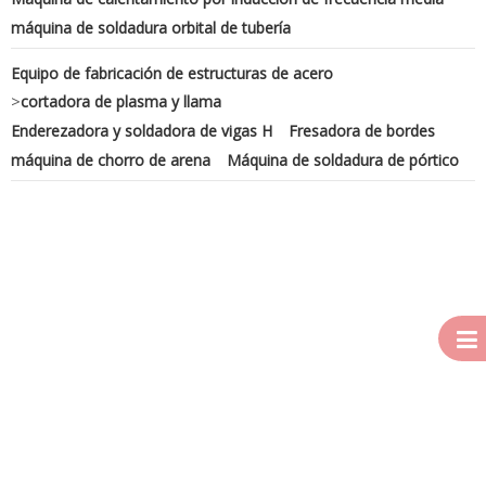
máquina de soldadura orbital de tubería
Equipo de fabricación de estructuras de acero
>
cortadora de plasma y llama
Enderezadora y soldadora de vigas H
Fresadora de bordes
máquina de chorro de arena
Máquina de soldadura de pórtico