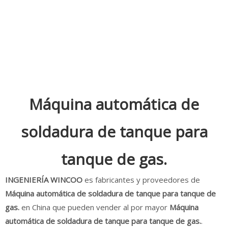
Máquina automática de
soldadura de tanque para
tanque de gas.
INGENIERÍA WINCOO
es fabricantes y proveedores de
Máquina automática de soldadura de tanque para tanque de
gas.
en China que pueden vender al por mayor
Máquina
automática de soldadura de tanque para tanque de gas.
.