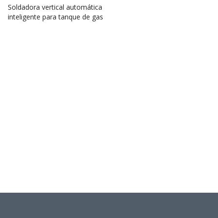
Soldadora vertical automática
inteligente para tanque de gas