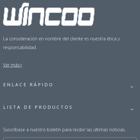
La consideración en nombre del cliente es nuestra ética y
responsabilidad.
Ver más>
ENLACE RÁPIDO
LISTA DE PRODUCTOS
Suscríbase a nuestro boletín para recibir las últimas noticias.