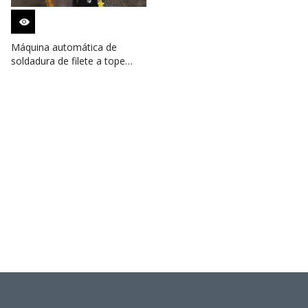
Máquina automática de
soldadura de filete a tope
para tanque