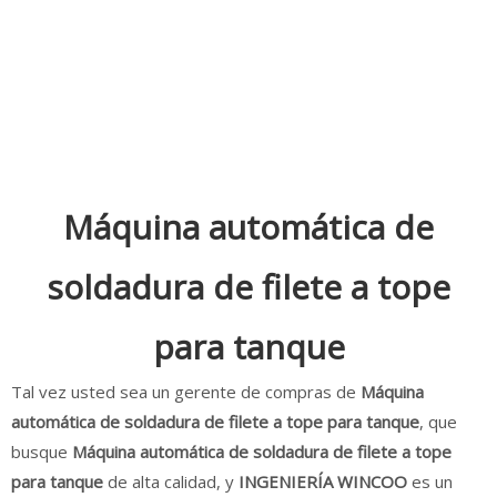
Máquina automática de
soldadura de filete a tope
para tanque
Tal vez usted sea un gerente de compras de
Máquina
automática de soldadura de filete a tope para tanque
, que
busque
Máquina automática de soldadura de filete a tope
para tanque
de alta calidad, y
INGENIERÍA WINCOO
es un