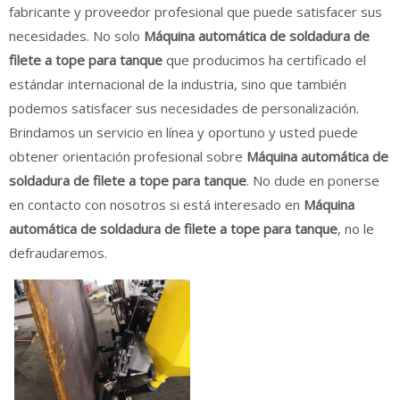
fabricante y proveedor profesional que puede satisfacer sus
necesidades. No solo
Máquina automática de soldadura de
filete a tope para tanque
que producimos ha certificado el
estándar internacional de la industria, sino que también
podemos satisfacer sus necesidades de personalización.
Brindamos un servicio en línea y oportuno y usted puede
obtener orientación profesional sobre
Máquina automática de
soldadura de filete a tope para tanque
. No dude en ponerse
en contacto con nosotros si está interesado en
Máquina
automática de soldadura de filete a tope para tanque
, no le
defraudaremos.