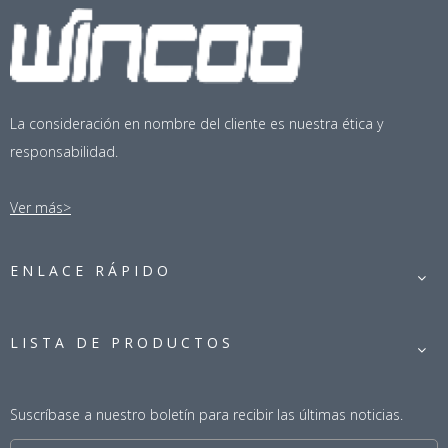
La consideración en nombre del cliente es nuestra ética y
responsabilidad.
Ver más>
ENLACE RÁPIDO
LISTA DE PRODUCTOS
Suscríbase a nuestro boletín para recibir las últimas noticias.