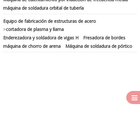
máquina de soldadura orbital de tubería
Equipo de fabricación de estructuras de acero
>
cortadora de plasma y llama
Enderezadora y soldadora de vigas H
Fresadora de bordes
máquina de chorro de arena
Máquina de soldadura de pórtico