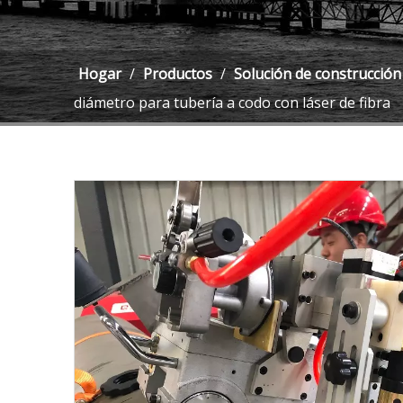
Hogar
/
Productos
/
Solución de construcción
diámetro para tubería a codo con láser de fibra