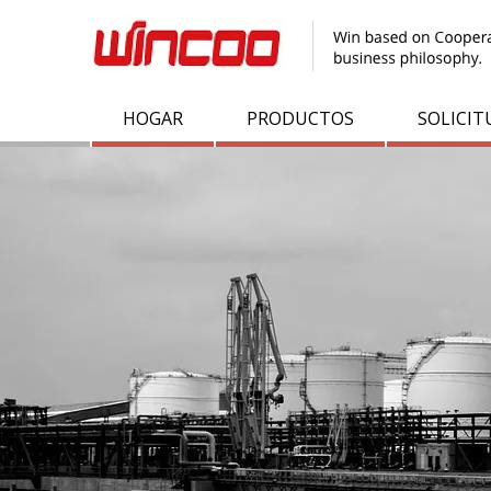
HOGAR
PRODUCTOS
SOLICIT