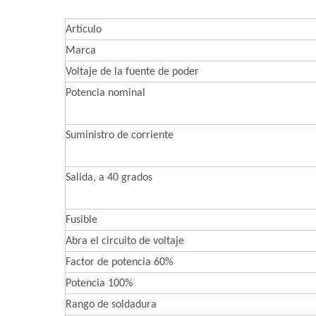
Artículo
Marca
Voltaje de la fuente de poder
Potencia nominal
Suministro de corriente
Salida, a 40 grados
Fusible
Abra el circuito de voltaje
Factor de potencia 60%
Potencia 100%
Rango de soldadura