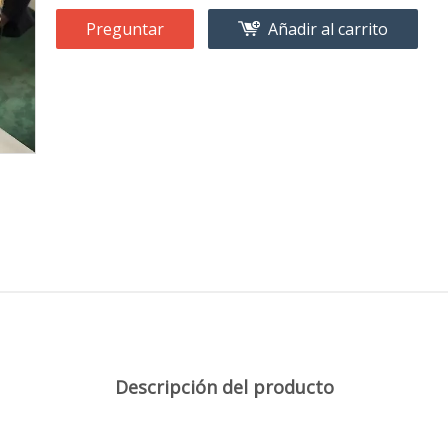
Preguntar
Añadir al carrito
Descripción del producto