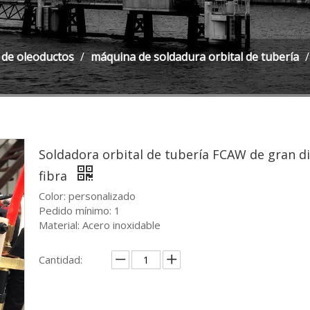
 de oleoductos
/
máquina de soldadura orbital de tubería
Soldadora orbital de tubería FCAW de gran d
fibra
Color: personalizado
Pedido mínimo: 1
Material: Acero inoxidable
Cantidad: