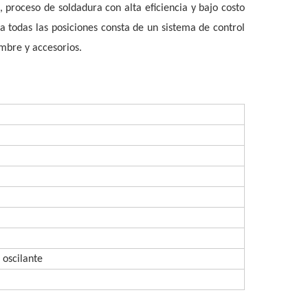
proceso de soldadura con alta eficiencia y bajo costo 
todas las posiciones consta de un sistema de control 
mbre y accesorios.
 oscilante