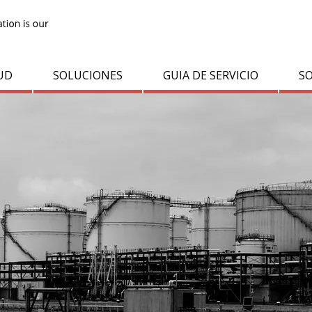
UD
SOLUCIONES
GUIA DE SERVICIO
S