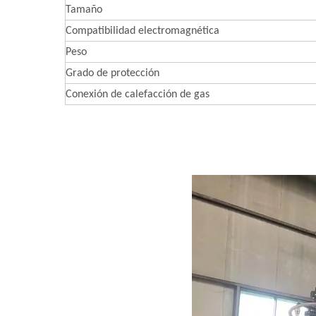
Tamaño
Compatibilidad electromagnética
Peso
Grado de protección
Conexión de calefacción de gas