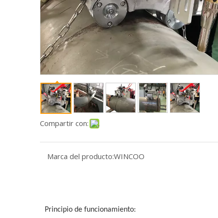
Compartir con:
Marca del producto:
WINCOO
Principio de funcionamiento: