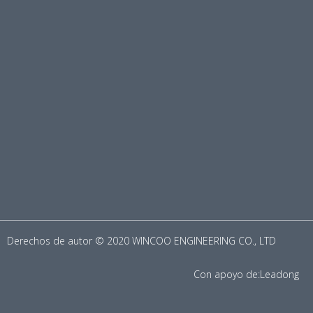
Derechos de autor © 2020 WINCOO ENGINEERING CO., LTD
Con apoyo de:
Leadong