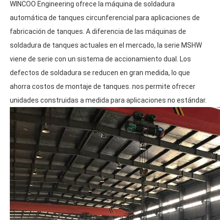
WINCOO Engineering ofrece la máquina de soldadura 
automática de tanques circunferencial para aplicaciones de 
fabricación de tanques. A diferencia de las máquinas de 
soldadura de tanques actuales en el mercado, la serie MSHW 
viene de serie con un sistema de accionamiento dual. Los 
defectos de soldadura se reducen en gran medida, lo que 
ahorra costos de montaje de tanques. nos permite ofrecer 
unidades construidas a medida para aplicaciones no estándar.