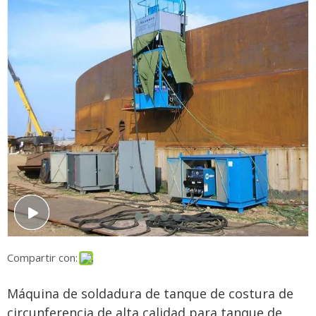
Compartir con:
Máquina de soldadura de tanque de costura de
circunferencia de alta calidad para tanque de