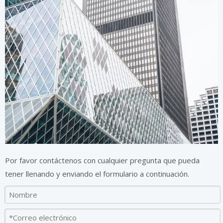
Obtenga una cuota gratis
Por favor contáctenos con cualquier pregunta que pueda
tener llenando y enviando el formulario a continuación.