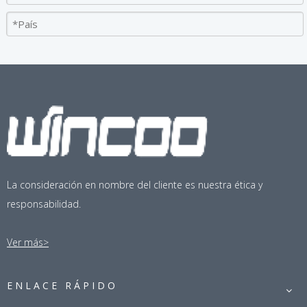
La consideración en nombre del cliente es nuestra ética y
Aplique ahora
responsabilidad.
Ver más>
ENLACE RÁPIDO