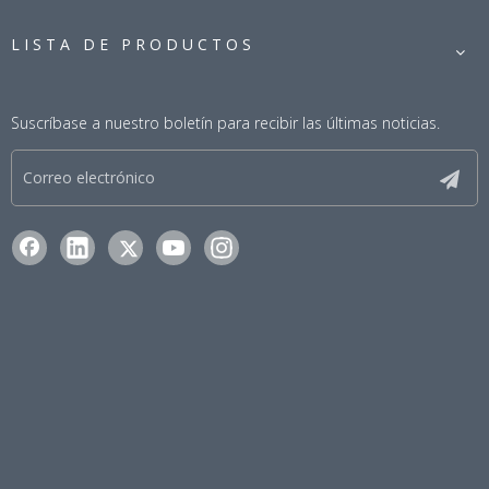
LISTA DE PRODUCTOS
Suscríbase a nuestro boletín para recibir las últimas noticias.