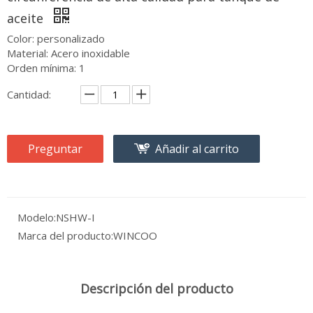
aceite
Color: personalizado
Material: Acero inoxidable
Orden mínima: 1
Cantidad:
Preguntar
Añadir al carrito
Modelo:
NSHW-I
Marca del producto:
WINCOO
Descripción del producto