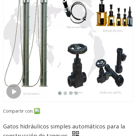
Compartir con:
Gatos hidráulicos simples automáticos para la
construcción de tanques