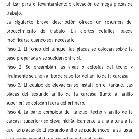
utilizar para el levantamiento o elevación de mega piezas de 
trabajo.
La siguiente breve descripción ofrece un resumen del 
procedimiento de trabajo. En ciertos detalles, puede 
modificarse cuando sea necesario.
Paso 1. El fondo del tanque: las placas se colocan sobre la 
base preparada y se sueldan entre sí.
Paso 2. Se ensamblan las vigas o celosías del techo y 
finalmente se unen al borde superior del anillo de la carcasa.
Paso 3. El equipo de elevación se instala en el tanque. Las 
placas del segundo anillo de la carcasa (junto al anillo 
superior) se colocan fuera del primero.
Paso 4. La parte completa del tanque (techo y anillo de la 
carcasa superior) se eleva hidráulicamente a una altura a la 
que las placas del
El segundo anillo se puede mover a su lugar 