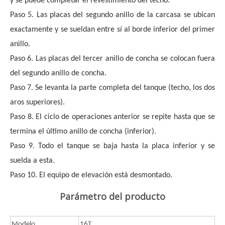
y se puede completar el revestimiento del techo.
Paso 5. Las placas del segundo anillo de la carcasa se ubican 
exactamente y se sueldan entre sí al borde inferior del primer 
anillo.
Paso 6. Las placas del tercer anillo de concha se colocan fuera 
del segundo anillo de concha.
Paso 7. Se levanta la parte completa del tanque (techo, los dos 
aros superiores).
Paso 8. El ciclo de operaciones anterior se repite hasta que se 
termina el último anillo de concha (inferior).
Paso 9. Todo el tanque se baja hasta la placa inferior y se 
suelda a esta.
Paso 10. El equipo de elevación está desmontado.
Parámetro del producto
Modelo
16T