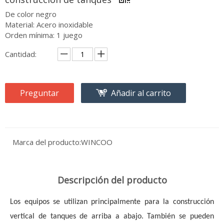
De color negro
Material: Acero inoxidable
Orden mínima: 1 juego
Cantidad:
Preguntar
Añadir al carrito
Marca del producto:
WINCOO
Descripción del producto
Los equipos se utilizan principalmente para la construcción 
vertical de tanques de arriba a abajo. También se pueden 